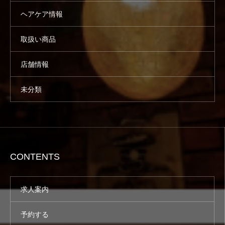
ヘアケア情報
取扱い商品
店舗情報
未分類
CONTENTS
求人案内
予約する