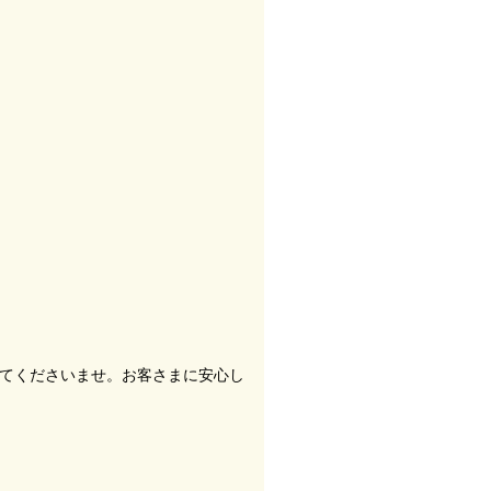
てくださいませ。お客さまに安心し