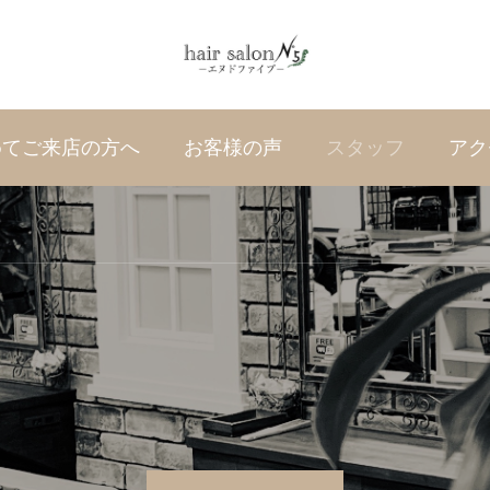
めてご来店の方へ
お客様の声
スタッフ
アク