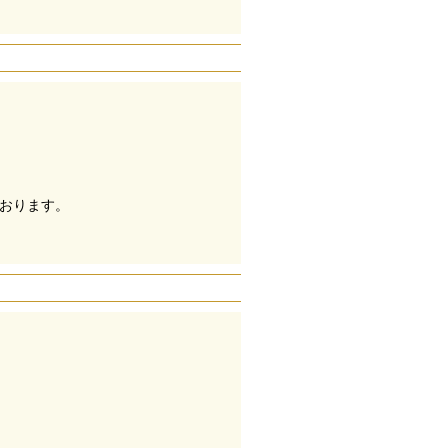
おります。