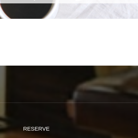
RESERVE