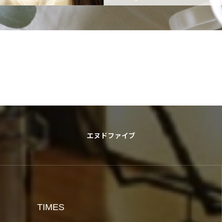
エヌドファイブ
TIMES