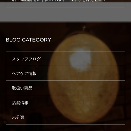
BLOG CATEGORY
スタッフブログ
ヘアケア情報
取扱い商品
店舗情報
未分類