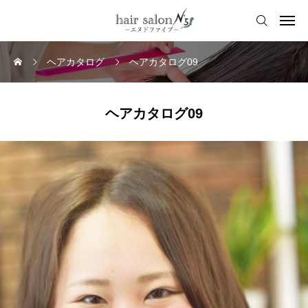
ヘアカタログ
ヘアカタログ09
ヘアカタログ09