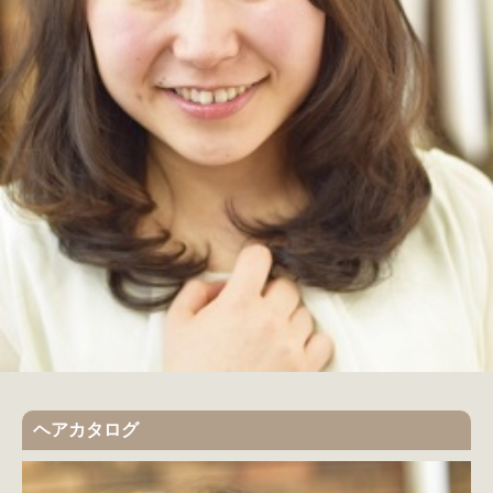
ヘアカタログ