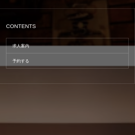
CONTENTS
求人案内
予約する