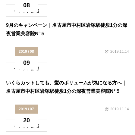
08
ヘアケア情報
9月のキャンペーン｜名古屋市中村区岩塚駅徒歩1分の深
夜営業美容院N°５
2019 / 08
2019.11.14
09
ヘアケア情報
いくらカットしても、髪のボリュームが気になる方へ｜
名古屋市中村区岩塚駅徒歩1分の深夜営業美容院N°５
2019 / 07
2019.11.14
20
ヘアケア情報