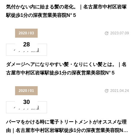
気付かない内に始まる髪の老化。｜名古屋市中村区岩塚
駅徒歩1分の深夜営業美容院N°５
2020 / 03
2023.07.09
28
ヘアケア情報
ダメージヘアになりやすい髪・なりにくい髪とは。｜名
古屋市中村区岩塚駅徒歩1分の深夜営業美容院N°５
2020 / 01
2021.04.24
30
ヘアケア情報
パーマをかける時に電子トリートメントがオススメな理
由｜名古屋市中村区岩塚駅徒歩1分の深夜営業美容院N°