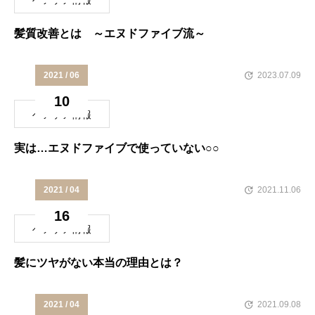
ヘアケア情報
髪質改善とは ～エヌドファイブ流～
2021 / 06
2023.07.09
10
ヘアケア情報
実は…エヌドファイブで使っていない○○
2021 / 04
2021.11.06
16
ヘアケア情報
髪にツヤがない本当の理由とは？
2021 / 04
2021.09.08