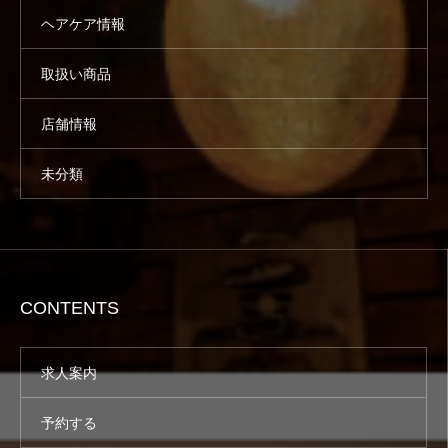
ヘアケア情報
取扱い商品
店舗情報
未分類
CONTENTS
求人案内
予約する