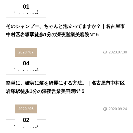
01
ヘアケア情報
そのシャンプー、ちゃんと泡立ってますか？｜名古屋市
中村区岩塚駅徒歩1分の深夜営業美容院N°５
2020 / 07
2023.07.30
04
ヘアケア情報
簡単に、確実に髪を綺麗にする方法。｜名古屋市中村区
岩塚駅徒歩1分の深夜営業美容院N°５
2020 / 05
2020.09.24
02
ヘアケア情報