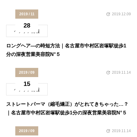
５
2019 / 11
2019.12.09
28
ヘアケア情報
ロングヘア―の時短方法｜名古屋市中村区岩塚駅徒歩1
分の深夜営業美容院N°５
2019 / 09
2019.11.14
15
ヘアケア情報
ストレートパーマ（縮毛矯正）がとれてきちゃった…？
｜名古屋市中村区岩塚駅徒歩1分の深夜営業美容院N°５
2019 / 09
2019.11.14