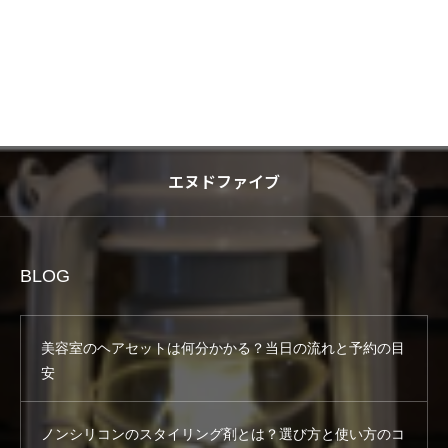
エヌドファイブ
BLOG
美容室のヘアセットは何分かかる？当日の流れと予約の目
安
ノンシリコンのスタイリング剤とは？選び方と使い方のコ