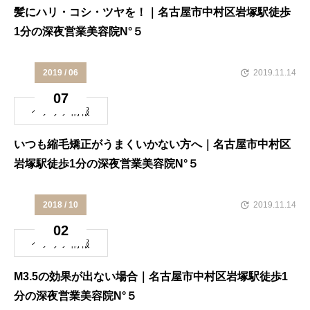
髪にハリ・コシ・ツヤを！｜名古屋市中村区岩塚駅徒歩
1分の深夜営業美容院N°５
2019 / 06
2019.11.14
07
ヘアケア情報
いつも縮毛矯正がうまくいかない方へ｜名古屋市中村区
岩塚駅徒歩1分の深夜営業美容院N°５
2018 / 10
2019.11.14
02
ヘアケア情報
M3.5の効果が出ない場合｜名古屋市中村区岩塚駅徒歩1
分の深夜営業美容院N°５