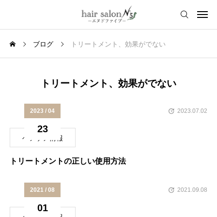
ブログ
トリートメント、効果がでない
トリートメント、効果がでない
2023 / 04
2023.07.02
23
ヘアケア情報
トリートメントの正しい使用方法
2021 / 08
2021.09.08
01