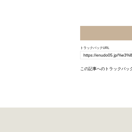
トラックバックURL
この記事へのトラックバッ