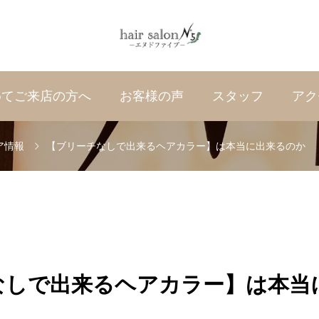
めてご来店の方へ
お客様の声
スタッフ
アク
ア情報
【ブリーチなしで出来るヘアカラー】は本当に出来るのか
なしで出来るヘアカラー】は本当