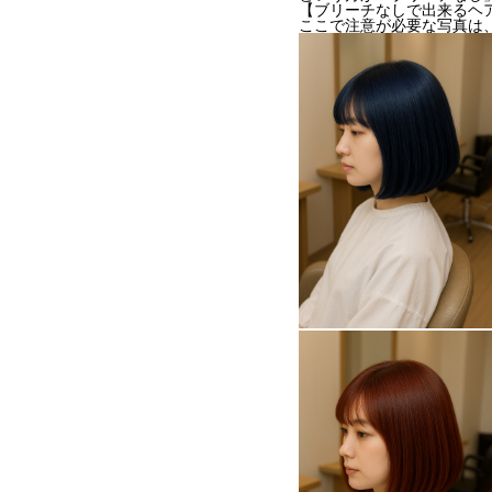
【ブリーチなしで出来るヘ
ここで注意が必要な写真は