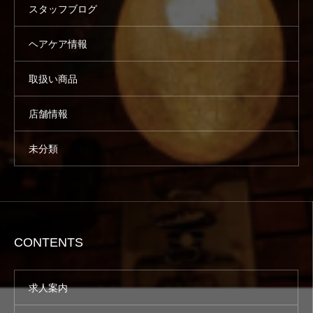
スタッフブログ
ヘアケア情報
取扱い商品
店舗情報
未分類
CONTENTS
求人案内