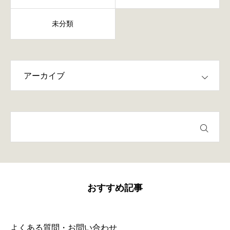
未分類
おすすめ記事
よくある質問・お問い合わせ