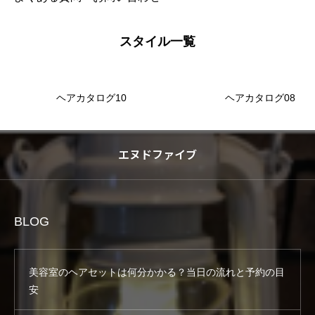
スタイル一覧
ヘアカタログ10
ヘアカタログ08
エヌドファイブ
BLOG
美容室のヘアセットは何分かかる？当日の流れと予約の目
安