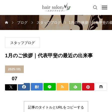
ブログ
スタッフブログ
1月のご挨拶｜代表甲斐の
スタッフブログ
1月のご挨拶｜代表甲斐の最近の出来事
2025 / 01
07
記事のタイトルとURLをコピーする