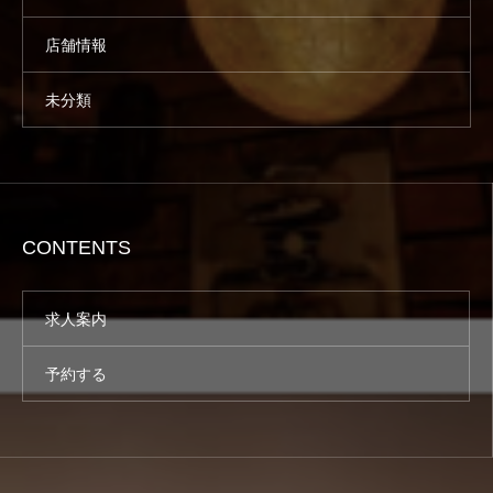
店舗情報
未分類
CONTENTS
求人案内
予約する