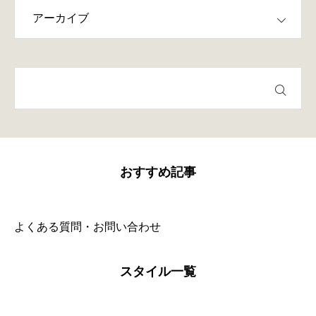
おすすめ記事
よくある質問・お問い合わせ
スタイル一覧