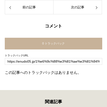
前の記事
次の記事
コメント
0 トラックバック
トラックバックURL
この記事へのトラックバックはありません。
関連記事