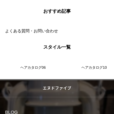
おすすめ記事
よくある質問・お問い合わせ
スタイル一覧
ヘアカタログ06
ヘアカタログ10
エヌドファイブ
BLOG