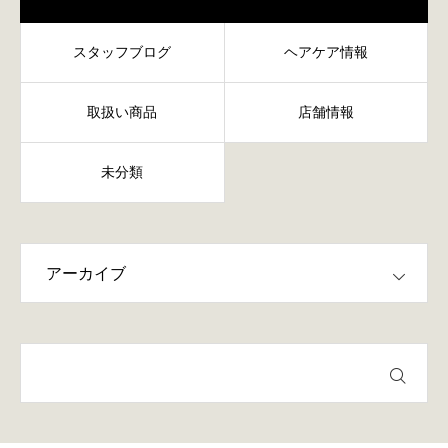
スタッフブログ
ヘアケア情報
取扱い商品
店舗情報
未分類