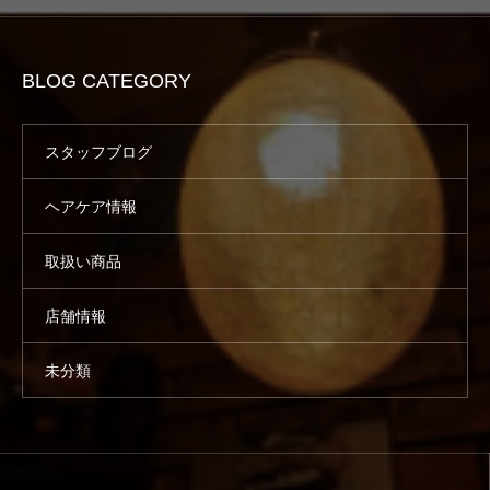
BLOG CATEGORY
スタッフブログ
ヘアケア情報
取扱い商品
店舗情報
未分類