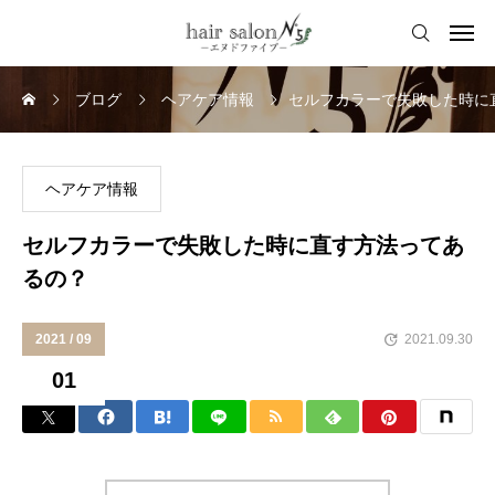
ブログ
ヘアケア情報
セルフカラーで失敗した時に
ヘアケア情報
セルフカラーで失敗した時に直す方法ってあ
るの？
2021 / 09
2021.09.30
01