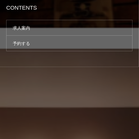
CONTENTS
求人案内
予約する