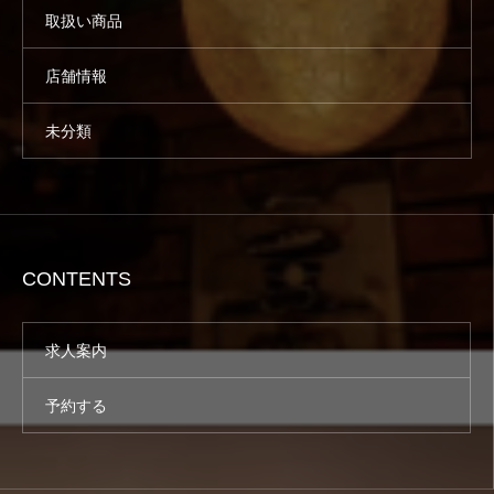
取扱い商品
店舗情報
未分類
CONTENTS
求人案内
予約する