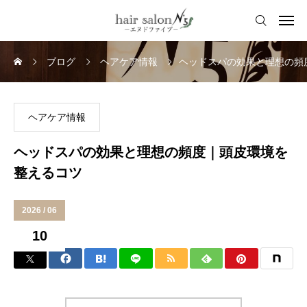
ブログ
ヘアケア情報
ヘッドスパの効果と理想の頻
ヘアケア情報
ヘッドスパの効果と理想の頻度｜頭皮環境を
整えるコツ
2026 / 06
10