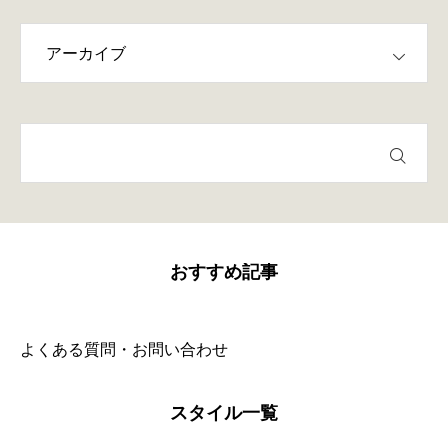
おすすめ記事
よくある質問・お問い合わせ
スタイル一覧